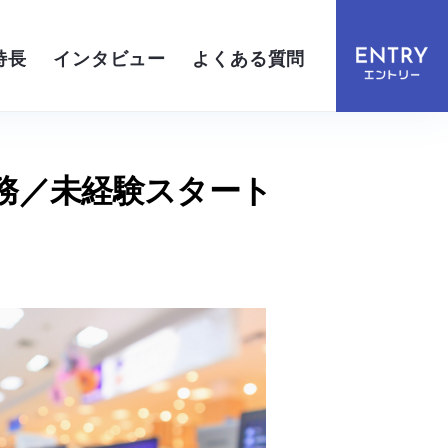
特長
インタビュー
よくある質問
務／未経験スタート