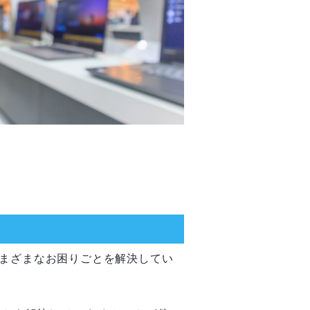
さまざまなお困りごとを解決してい