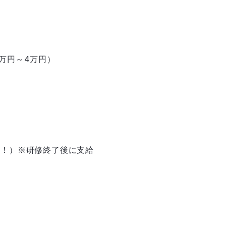
万円～4万円）
）
す！）※研修終了後に支給